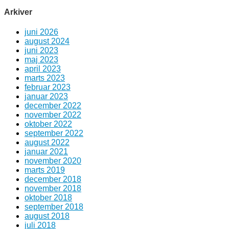
Arkiver
juni 2026
august 2024
juni 2023
maj 2023
april 2023
marts 2023
februar 2023
januar 2023
december 2022
november 2022
oktober 2022
september 2022
august 2022
januar 2021
november 2020
marts 2019
december 2018
november 2018
oktober 2018
september 2018
august 2018
juli 2018