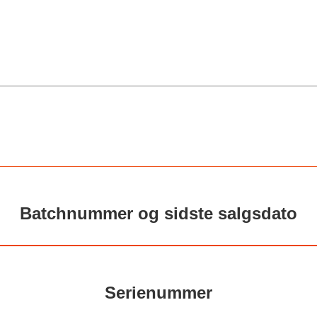
Batchnummer og sidste salgsdato
Serienummer