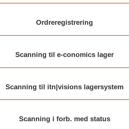
Ordreregistrering
Scanning til e-conomics lager
Scanning til itn|visions lagersystem
Scanning i forb. med status