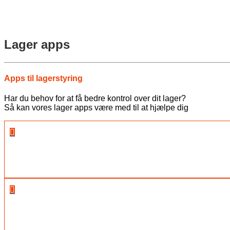
Lager apps
Apps til lagerstyring
Har du behov for at få bedre kontrol over dit lager?
Så kan vores lager apps være med til at hjælpe dig

