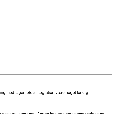
ring med lagerhotelsintegration være noget for dig