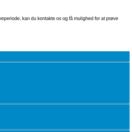
veperiode, kan du kontakte os og få mulighed for at prøve