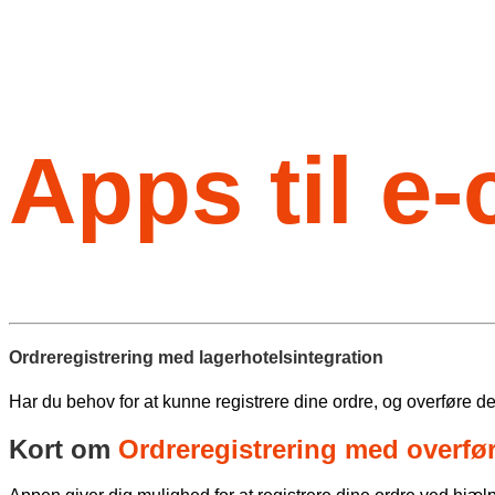
Apps til e
Ordreregistrering med lagerhotelsintegration
Har du behov for at kunne registrere dine ordre, og overføre de
Kort om
Ordreregistrering med overførs