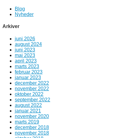
Blog
Nyheder
Arkiver
juni 2026
august 2024
juni 2023
maj 2023
april 2023
marts 2023
februar 2023
januar 2023
december 2022
november 2022
oktober 2022
september 2022
august 2022
januar 2021
november 2020
marts 2019
december 2018
november 2018