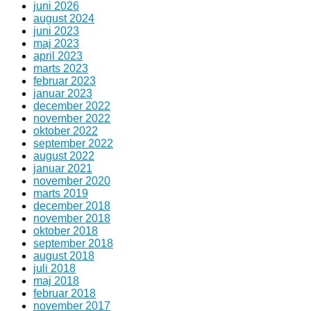
juni 2026
august 2024
juni 2023
maj 2023
april 2023
marts 2023
februar 2023
januar 2023
december 2022
november 2022
oktober 2022
september 2022
august 2022
januar 2021
november 2020
marts 2019
december 2018
november 2018
oktober 2018
september 2018
august 2018
juli 2018
maj 2018
februar 2018
november 2017