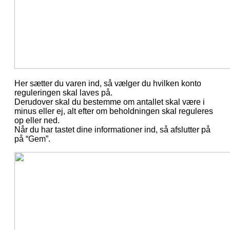
Her sætter du varen ind, så vælger du hvilken konto
reguleringen skal laves på.
Derudover skal du bestemme om antallet skal være i
minus eller ej, alt efter om beholdningen skal reguleres
op eller ned.
Når du har tastet dine informationer ind, så afslutter på
på “Gem”.