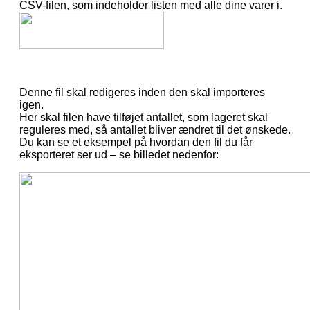
CSV-filen, som indeholder listen med alle dine varer i.
Denne fil skal redigeres inden den skal importeres
igen.
Her skal filen have tilføjet antallet, som lageret skal
reguleres med, så antallet bliver ændret til det ønskede.
Du kan se et eksempel på hvordan den fil du får
eksporteret ser ud – se billedet nedenfor: