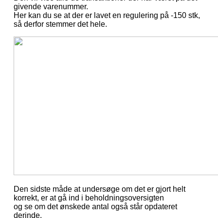
givende varenummer.
Her kan du se at der er lavet en regulering på -150 stk,
så derfor stemmer det hele.
Den sidste måde at undersøge om det er gjort helt
korrekt, er at gå ind i beholdningsoversigten
og se om det ønskede antal også står opdateret
derinde.