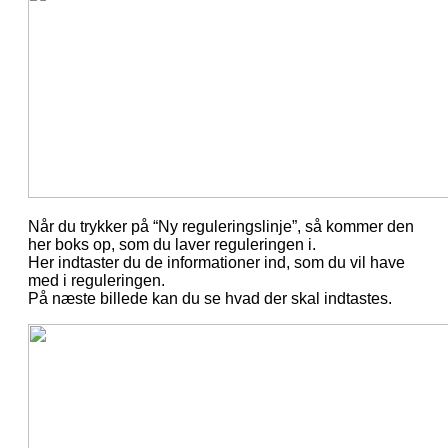
Når du trykker på “Ny reguleringslinje”, så kommer den
her boks op, som du laver reguleringen i.
Her indtaster du de informationer ind, som du vil have
med i reguleringen.
På næste billede kan du se hvad der skal indtastes.