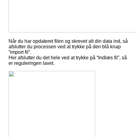
Når du har opdateret filen og skrevet alt din data ind, så
afslutter du processen ved at trykke på den blå knap
“import fil”.
Her afslutter du det hele ved at trykke på “Indlæs fil”, så
er reguleringen lavet.