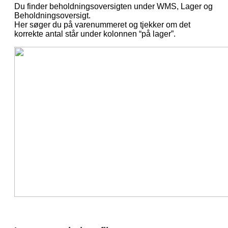
Du finder beholdningsoversigten under WMS, Lager og
Beholdningsoversigt.
Her søger du på varenummeret og tjekker om det
korrekte antal står under kolonnen “på lager”.