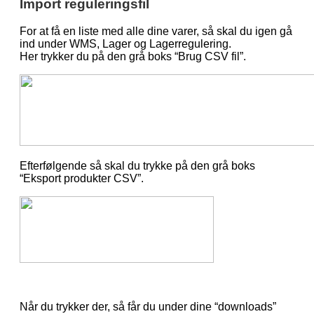
Import reguleringsfil
For at få en liste med alle dine varer, så skal du igen gå
ind under WMS, Lager og Lagerregulering.
Her trykker du på den grå boks “Brug CSV fil”.
Efterfølgende så skal du trykke på den grå boks
“Eksport produkter CSV”.
Når du trykker der, så får du under dine “downloads”